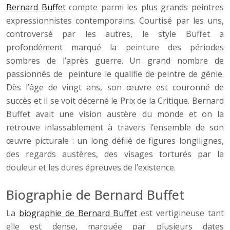
Bernard Buffet
compte parmi les plus grands peintres
expressionnistes contemporains. Courtisé par les uns,
controversé par les autres, le style Buffet a
profondément marqué la peinture des périodes
sombres de l’après guerre. Un grand nombre de
passionnés de peinture le qualifie de peintre de génie.
Dès l’âge de vingt ans, son œuvre est couronné de
succès et il se voit décerné le Prix de la Critique. Bernard
Buffet avait une vision austère du monde et on la
retrouve inlassablement à travers l’ensemble de son
œuvre picturale : un long défilé de figures longilignes,
des regards austères, des visages torturés par la
douleur et les dures épreuves de l’existence.
Biographie de Bernard Buffet
La
biographie de Bernard Buffet
est vertigineuse tant
elle est dense, marquée par plusieurs dates