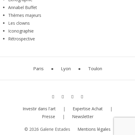
Annabel Buffet
Thèmes majeurs
Les clowns
Iconographie
Rétrospective
Paris
●
Lyon
●
Toulon
Investir dans l'art
|
Expertise Achat
|
Presse
|
Newsletter
© 2026 Galerie Estades
Mentions légales