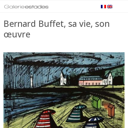
Bernard Buffet, sa vie, son
œuvre