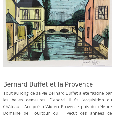
Bernard Buffet et la Provence
Tout au long de sa vie Bernard Buffet a été fasciné par
les belles demeures. D’abord, il fit l’acquisition du
Château L’Arc près d’Aix en Provence puis du célèbre
Domaine de Tourtour où il vécut des années de