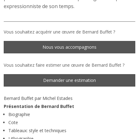
expressionniste de son temps.
Vous souhaitez acquérir une œuvre de Bernard Buffet ?
Nous vous accompagnons
Vous souhaitez faire estimer une œuvre de Bernard Buffet ?
Demander une estimation
Bernard Buffet par Michel Estades
Présentation de Bernard Buffet
Biographie
Cote
Tableaux: style et techniques
Lithographie