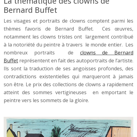
La thématique des clowns de
Bernard Buffet
Les visages et portraits de clowns comptent parmi les
thèmes favoris de Bernard Buffet. Ces œuvres,
notamment les clowns tristes ont largement contribué
à la notoriété du peintre à travers le monde entier. Les
nombreux portraits de
clowns de Bernard
Buffet
représentent en fait des autoportraits de l’artiste.
Ils sont la traduction de ses angoisses profondes, des
contradictions existentielles qui marqueront à jamais
son être. Le prix des collections de clowns a rapidement
atteint des sommes vertigineuses en emportant le
peintre vers les sommets de la gloire.