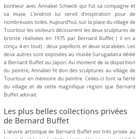
bonheur avec Annabel Schwob qui fut sa compagne et
sa muse. L’endroit lui servit d’inspiration pour de
nombreuses toiles. Aujourd’hui, sur la place du village de
Tourtour les visiteurs découvrent les deux sculptures de
bronze réalisées en 1975 par Bernard Buffet ( il en a
conçu 4 en tout) : deux papillons et deux scarabées. Les
deux autres sont exposées au musée Surugadaira dédié
à Bernard Buffet au Japon. Au moment de la disparition
du peintre, Annabel fit don des sculptures au village de
Tourtour en mémoire du peintre. Celles-ci font la fierté
du village et de cette magnifique région que Bernard
Buffet adorait.
Les plus belles collections privées
de Bernard Buffet
L’œuvre artistique de Bernard Buffet est très prisée au