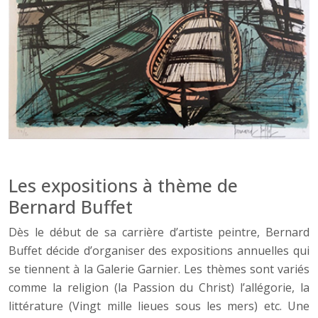
Les expositions à thème de
Bernard Buffet
Dès le début de sa carrière d’artiste peintre, Bernard
Buffet décide d’organiser des expositions annuelles qui
se tiennent à la Galerie Garnier. Les thèmes sont variés
comme la religion (la Passion du Christ) l’allégorie, la
littérature (Vingt mille lieues sous les mers) etc. Une