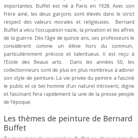
importantes. Buffet est né à Paris en 1928. Avec son
frère ainé, les deux garçons sont élevés dans le strict
respect des valeurs morales et religieuses. Bernard
Buffet a vécu l’occupation nazie, la privation et les affres
de la guerre. Dès l’âge de quinze ans, ses professeurs le
considèrent comme un élève hors du commun,
particulièrement précoce et talentueux. Il est reçu à
l’Ecole des Beaux arts. Dans les années 50, les
collectionneurs sont de plus en plus nombreux à adorer
son style de peinture. La vie privée du peintre a fasciné
le public et ce bel homme d’un naturel introverti, digne
et fascinant fera rapidement la une de la presse people
de l’époque.
Les thèmes de peinture de Bernard
Buffet