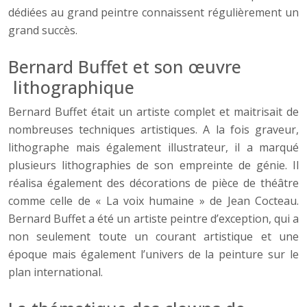
dédiées au grand peintre connaissent régulièrement un
grand succès.
Bernard Buffet et son œuvre
lithographique
Bernard Buffet était un artiste complet et maitrisait de
nombreuses techniques artistiques. A la fois graveur,
lithographe mais également illustrateur, il a marqué
plusieurs lithographies de son empreinte de génie. Il
réalisa également des décorations de pièce de théâtre
comme celle de « La voix humaine » de Jean Cocteau.
Bernard Buffet a été un artiste peintre d’exception, qui a
non seulement toute un courant artistique et une
époque mais également l’univers de la peinture sur le
plan international.