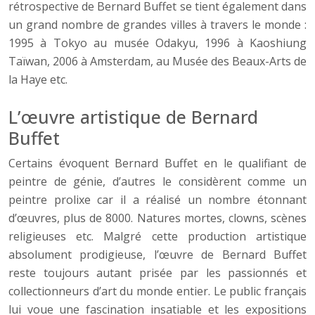
rétrospective de Bernard Buffet se tient également dans
un grand nombre de grandes villes à travers le monde :
1995 à Tokyo au musée Odakyu, 1996 à Kaoshiung
Taïwan, 2006 à Amsterdam, au Musée des Beaux-Arts de
la Haye etc.
L’œuvre artistique de Bernard
Buffet
Certains évoquent Bernard Buffet en le qualifiant de
peintre de génie, d’autres le considèrent comme un
peintre prolixe car il a réalisé un nombre étonnant
d’œuvres, plus de 8000. Natures mortes, clowns, scènes
religieuses etc. Malgré cette production artistique
absolument prodigieuse, l’œuvre de Bernard Buffet
reste toujours autant prisée par les passionnés et
collectionneurs d’art du monde entier. Le public français
lui voue une fascination insatiable et les expositions