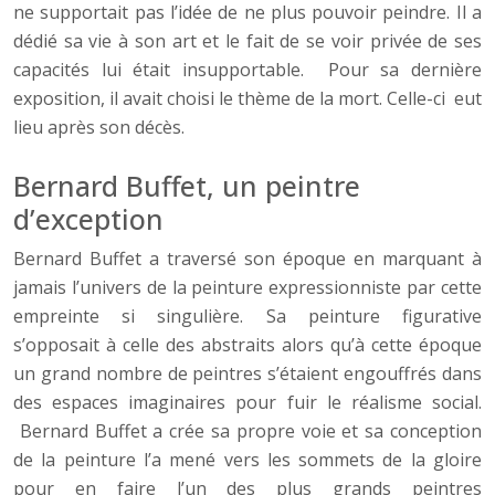
ne supportait pas l’idée de ne plus pouvoir peindre. Il a
dédié sa vie à son art et le fait de se voir privée de ses
capacités lui était insupportable. Pour sa dernière
exposition, il avait choisi le thème de la mort. Celle-ci eut
lieu après son décès.
Bernard Buffet, un peintre
d’exception
Bernard Buffet a traversé son époque en marquant à
jamais l’univers de la peinture expressionniste par cette
empreinte si singulière. Sa peinture figurative
s’opposait à celle des abstraits alors qu’à cette époque
un grand nombre de peintres s’étaient engouffrés dans
des espaces imaginaires pour fuir le réalisme social.
Bernard Buffet a crée sa propre voie et sa conception
de la peinture l’a mené vers les sommets de la gloire
pour en faire l’un des plus grands peintres