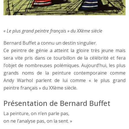
« Le plus grand peintre français » du XXème siècle
Bernard Buffet a connu un destin singulier.
Ce peintre de génie a atteint la gloire très jeune mais
sera vite pris dans ce tourbillon de la célébrité et fera
l’objet de nombreuses polémiques. Aujourd’hui, les plus
grands noms de la peinture contemporaine comme
Andy Warhol parlent de lui comme « le plus grand
peintre français » du XXème siècle.
Présentation de Bernard Buffet
La peinture, on n’en parle pas,
on ne l’analyse pas, on la sent. »