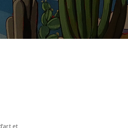
’art et