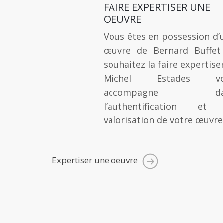
FAIRE EXPERTISER UNE
OEUVRE
Vous êtes en possession d’
œuvre de Bernard Buffet
souhaitez la faire expertise
Michel Estades vo
accompagne da
l’authentification et
valorisation de votre œuvre
Expertiser une oeuvre