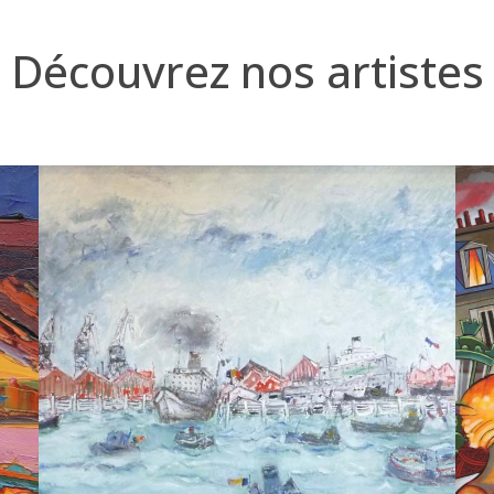
Découvrez nos artistes