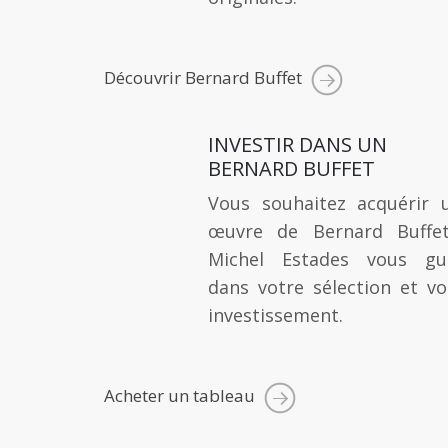
Découvrir Bernard Buffet
INVESTIR DANS UN
BERNARD BUFFET
Vous souhaitez acquérir 
œuvre de Bernard Buffe
Michel Estades vous gu
dans votre sélection et vo
investissement.
Acheter un tableau