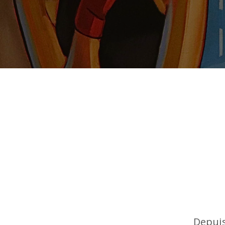
Depuis