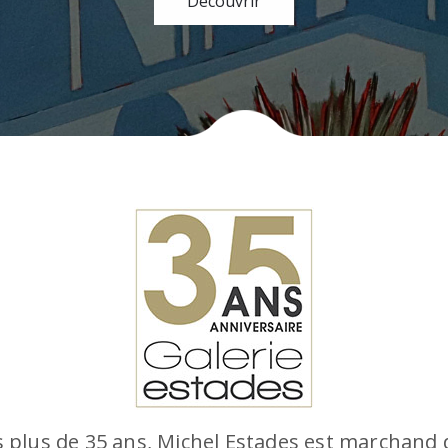
 plus de 35 ans, Michel Estades est marchand d