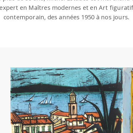
expert en Maîtres modernes et en Art figurati
contemporain, des années 1950 à nos jours.