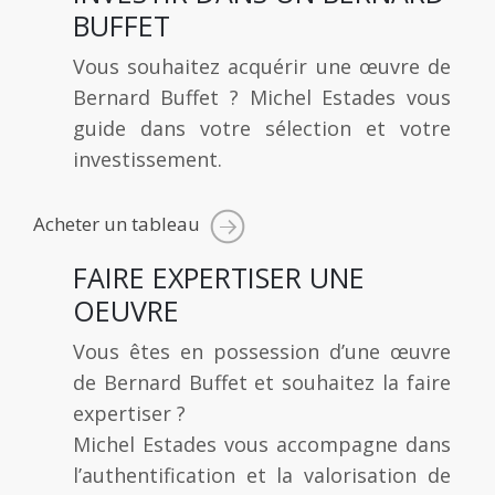
BUFFET
Vous souhaitez acquérir une œuvre de
Bernard Buffet ? Michel Estades vous
guide dans votre sélection et votre
investissement.
Acheter un tableau
FAIRE EXPERTISER UNE
OEUVRE
Vous êtes en possession d’une œuvre
de Bernard Buffet et souhaitez la faire
expertiser ?
Michel Estades vous accompagne dans
l’authentification et la valorisation de