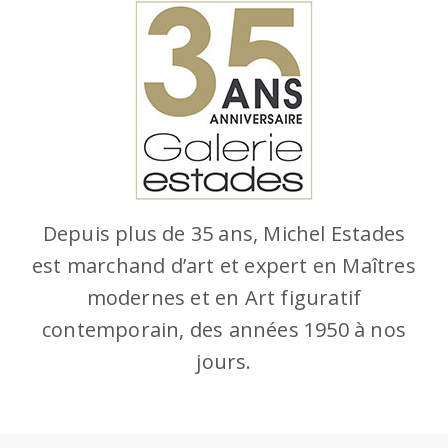
Depuis plus de 35 ans, Michel Estades
est marchand d’art et expert en Maîtres
modernes et en Art figuratif
contemporain, des années 1950 à nos
jours.