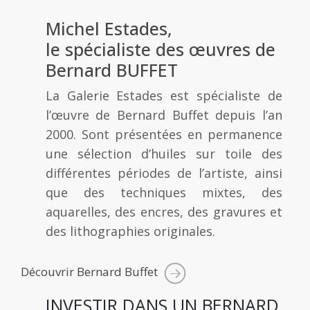
Michel Estades,
le spécialiste des œuvres de
Bernard BUFFET
La Galerie Estades est spécialiste de
l’œuvre de Bernard Buffet depuis l’an
2000. Sont présentées en permanence
une sélection d’huiles sur toile des
différentes périodes de l’artiste, ainsi
que des techniques mixtes, des
aquarelles, des encres, des gravures et
des lithographies originales.
Découvrir Bernard Buffet
INVESTIR DANS UN BERNARD