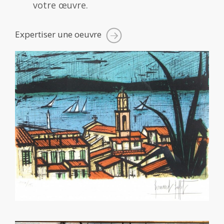
votre œuvre.
Expertiser une oeuvre