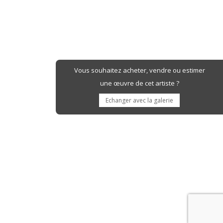
Vous souhaitez acheter, vendre ou estimer
une œuvre de cet artiste ?
Echanger avec la galerie