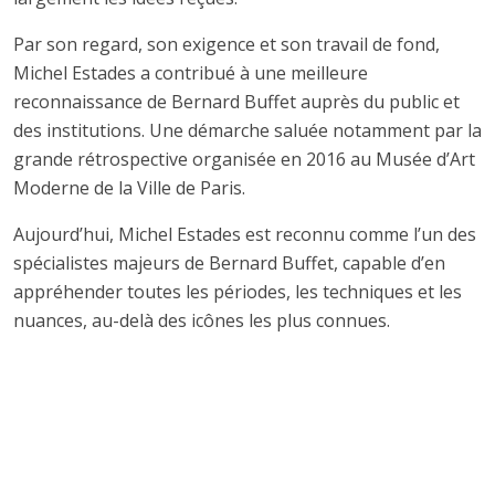
Par son regard, son exigence et son travail de fond,
Michel Estades a contribué à une meilleure
reconnaissance de Bernard Buffet auprès du public et
des institutions. Une démarche saluée notamment par la
grande rétrospective organisée en 2016 au Musée d’Art
Moderne de la Ville de Paris.
Aujourd’hui, Michel Estades est reconnu comme l’un des
spécialistes majeurs de Bernard Buffet, capable d’en
appréhender toutes les périodes, les techniques et les
nuances, au-delà des icônes les plus connues.