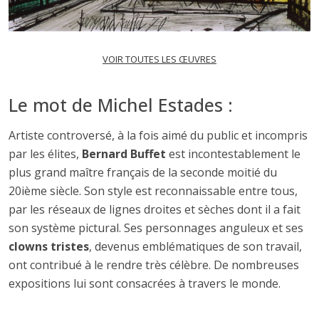
VOIR TOUTES LES ŒUVRES
Le mot de Michel Estades :
Artiste controversé, à la fois aimé du public et incompris
par les élites,
Bernard Buffet
est incontestablement le
plus grand maître français de la seconde moitié du
20ième siècle. Son style est reconnaissable entre tous,
par les réseaux de lignes droites et sèches dont il a fait
son système pictural. Ses personnages anguleux et ses
clowns tristes
, devenus emblématiques de son travail,
ont contribué à le rendre très célèbre. De nombreuses
expositions lui sont consacrées à travers le monde.