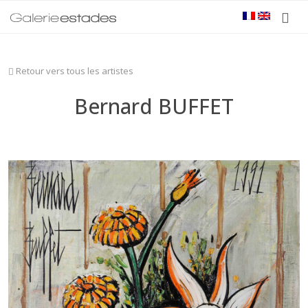
Retour vers tous les artistes
Bernard BUFFET