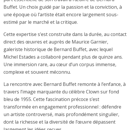
Buffet. Un choix guidé par la passion et la conviction, à
une époque où l’artiste était encore largement sous-
estimé par le marché et la critique.
Cette expertise s’est construite dans la durée, au contact
direct des œuvres et auprès de Maurice Garnier,
galeriste historique de Bernard Buffet, avec lequel
Michel Estades a collaboré pendant plus de quinze ans.
Une immersion rare, au cœur d’un corpus immense,
complexe et souvent méconnu.
La rencontre avec Bernard Buffet remonte à l’enfance, à
travers l’image marquante du célèbre Clown sur fond
bleu de 1955. Cette fascination précoce s’est
transformée en engagement professionnel : défendre
un artiste controversé, mais profondément singulier,
dont la richesse et la diversité de l’œuvre dépassent
largement les idées reçues.